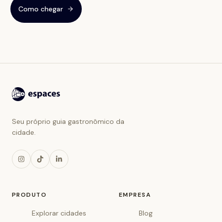
Como chegar
Seu próprio guia gastronômico da
cidade.
PRODUTO
EMPRESA
Explorar cidades
Blog