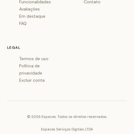
Funcionalidades
Contato
Avaliações
Em destaque
FAQ
LEGAL
Termos de uso
Política de
privacidade
Excluir conta
©
2026
Espaces. Todos os direitos reservados.
Espaces Serviços Digitais LTDA