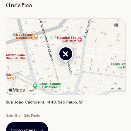
Onde fica
Rua João Cachoeira, 1448, São Paulo, SP
Itaim Bibi · São Paulo
Como chegar