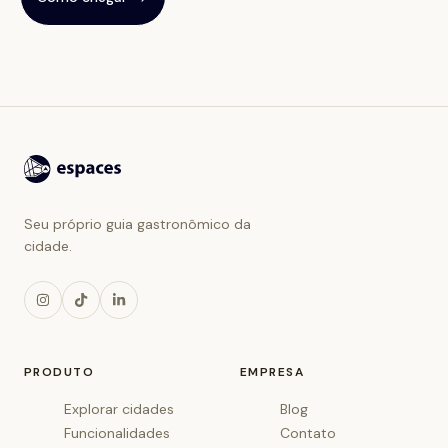
Seu próprio guia gastronômico da
cidade.
PRODUTO
EMPRESA
Explorar cidades
Blog
Funcionalidades
Contato