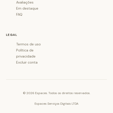
Avaliações
Em destaque
FAQ
LEGAL
Termos de uso
Política de
privacidade
Excluir conta
©
2026
Espaces. Todos os direitos reservados.
Espaces Serviços Digitais LTDA