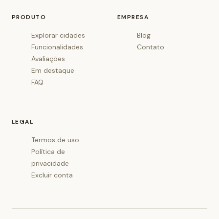
PRODUTO
EMPRESA
Explorar cidades
Blog
Funcionalidades
Contato
Avaliações
Em destaque
FAQ
LEGAL
Termos de uso
Política de
privacidade
Excluir conta