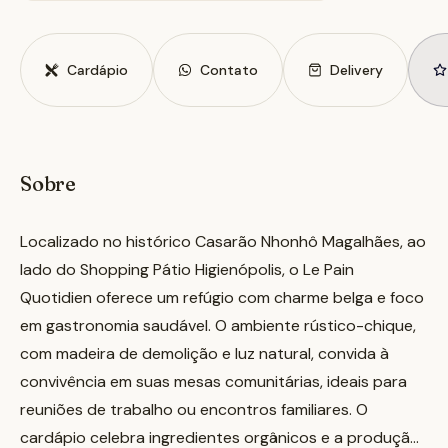
Cardápio
Contato
Delivery
Sobre
Localizado no histórico Casarão Nhonhô Magalhães, ao
lado do Shopping Pátio Higienópolis, o Le Pain
Quotidien oferece um refúgio com charme belga e foco
em gastronomia saudável. O ambiente rústico-chique,
com madeira de demolição e luz natural, convida à
convivência em suas mesas comunitárias, ideais para
reuniões de trabalho ou encontros familiares. O
cardápio celebra ingredientes orgânicos e a produção