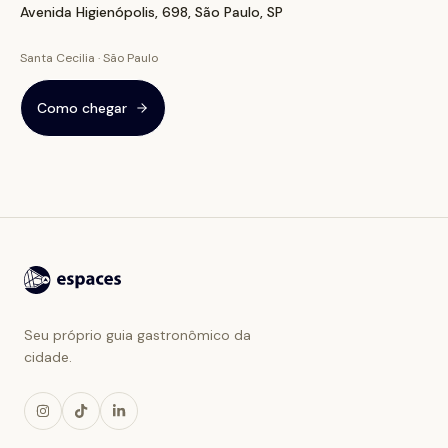
Avenida Higienópolis, 698, São Paulo, SP
Santa Cecilia · São Paulo
Como chegar
Seu próprio guia gastronômico da
cidade.