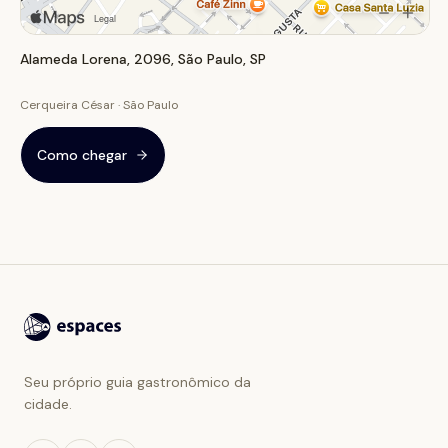
Alameda Lorena, 2096, São Paulo, SP
Cerqueira César · São Paulo
Como chegar
Seu próprio guia gastronômico da
cidade.