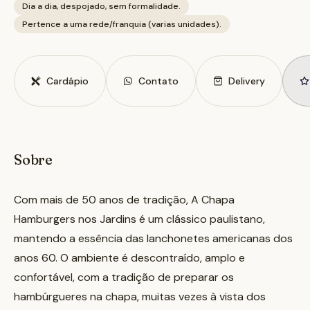
Dia a dia, despojado, sem formalidade.
Pertence a uma rede/franquia (varias unidades).
Cardápio
Contato
Delivery
Sobre
Com mais de 50 anos de tradição, A Chapa
Hamburgers nos Jardins é um clássico paulistano,
mantendo a essência das lanchonetes americanas dos
anos 60. O ambiente é descontraído, amplo e
confortável, com a tradição de preparar os
hambúrgueres na chapa, muitas vezes à vista dos