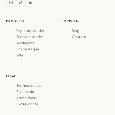
PRODUTO
EMPRESA
Explorar cidades
Blog
Funcionalidades
Contato
Avaliações
Em destaque
FAQ
LEGAL
Termos de uso
Política de
privacidade
Excluir conta