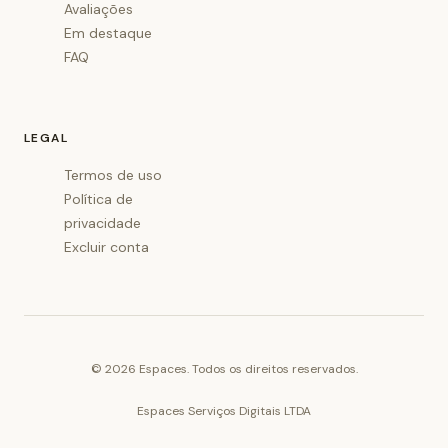
Avaliações
Em destaque
FAQ
LEGAL
Termos de uso
Política de
privacidade
Excluir conta
©
2026
Espaces. Todos os direitos reservados.
Espaces Serviços Digitais LTDA