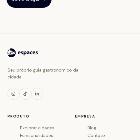
Seu próprio guia gastronômico da
cidade.
PRODUTO
EMPRESA
Explorar cidades
Blog
Funcionalidades
Contato