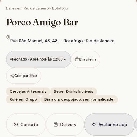
Bares em
Rio de Janeiro
Botafogo
Porco Amigo Bar
Rua São Manuel, 43, 43 — Botafogo · Rio de Janeiro
Brasileira
Fechado · Abre hoje às 12:00
Compartilhar
Cervejas Artesanais
Beber Drinks Incríveis
Rolê em Grupo
Dia a dia, despojado, sem formalidade.
Contato
Delivery
Avaliar no app