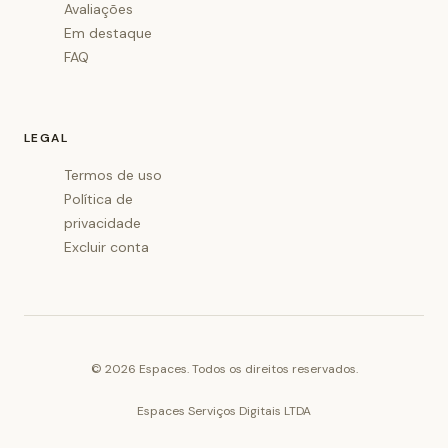
Avaliações
Em destaque
FAQ
LEGAL
Termos de uso
Política de
privacidade
Excluir conta
©
2026
Espaces. Todos os direitos reservados.
Espaces Serviços Digitais LTDA