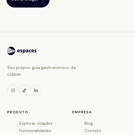
Seu próprio guia gastronômico da
cidade.
PRODUTO
EMPRESA
Explorar cidades
Blog
Funcionalidades
Contato