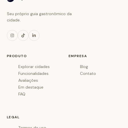
Seu próprio guia gastronômico da
cidade.
PRODUTO
EMPRESA
Explorar cidades
Blog
Funcionalidades
Contato
Avaliações
Em destaque
FAQ
LEGAL
Termos de uso