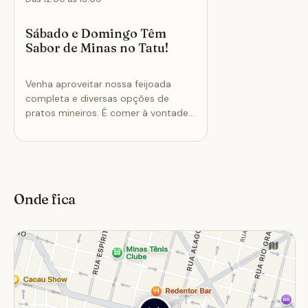
Sábado e Domingo Têm
Sabor de Minas no Tatu!
Venha aproveitar nossa feijoada
completa e diversas opções de
pratos mineiros. É comer à vontade
e curtir a verdadeira tradição mineira!
Onde fica