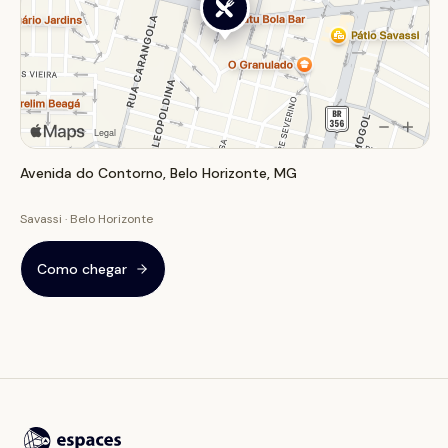
Avenida do Contorno, Belo Horizonte, MG
Savassi · Belo Horizonte
Como chegar