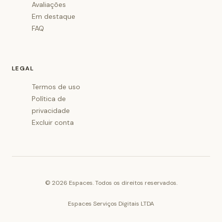
Avaliações
Em destaque
FAQ
LEGAL
Termos de uso
Política de
privacidade
Excluir conta
©
2026
Espaces. Todos os direitos reservados.
Espaces Serviços Digitais LTDA