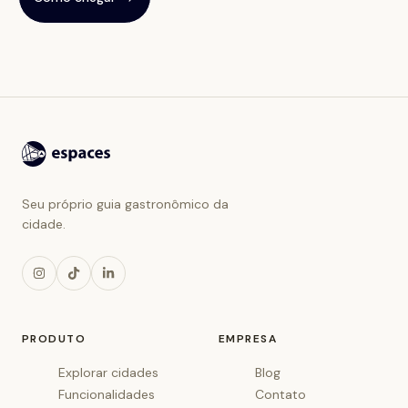
Seu próprio guia gastronômico da
cidade.
PRODUTO
EMPRESA
Explorar cidades
Blog
Funcionalidades
Contato