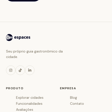
Seu próprio guia gastronômico da
cidade.
PRODUTO
EMPRESA
Explorar cidades
Blog
Funcionalidades
Contato
Avaliações