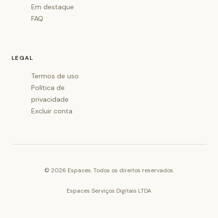
Em destaque
FAQ
LEGAL
Termos de uso
Política de
privacidade
Excluir conta
©
2026
Espaces. Todos os direitos reservados.
Espaces Serviços Digitais LTDA