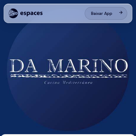
Baixar App