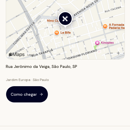
Rua Jerônimo da Veiga, São Paulo, SP
Jardim Europa · São Paulo
Como chegar