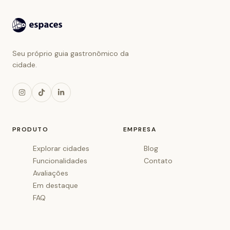
Seu próprio guia gastronômico da
cidade.
PRODUTO
EMPRESA
Explorar cidades
Blog
Funcionalidades
Contato
Avaliações
Em destaque
FAQ