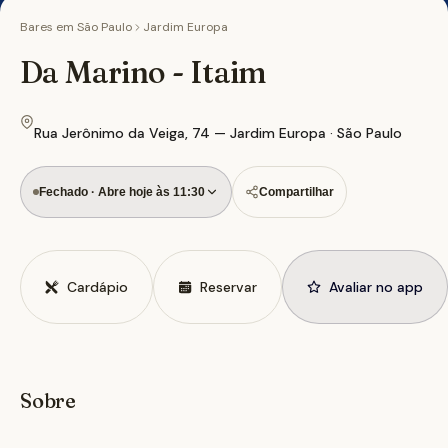
Bares em
São Paulo
Jardim Europa
Da Marino - Itaim
Rua Jerônimo da Veiga, 74 — Jardim Europa · São Paulo
Fechado · Abre hoje às 11:30
Compartilhar
Cardápio
Reservar
Avaliar no app
Sobre