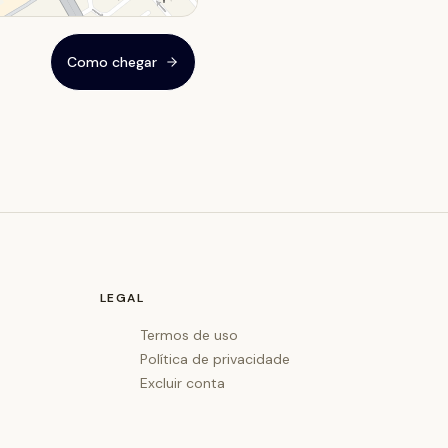
Como chegar
LEGAL
Termos de uso
Política de privacidade
Excluir conta