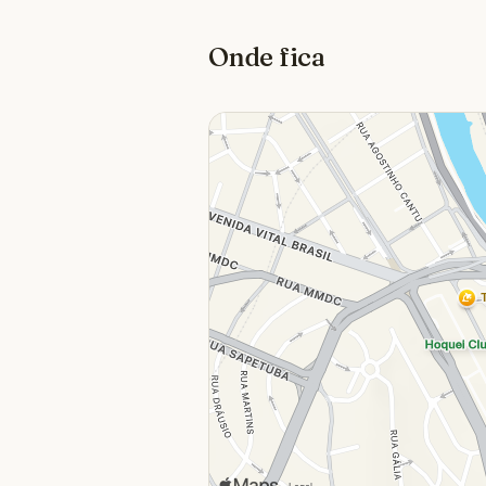
Onde fica