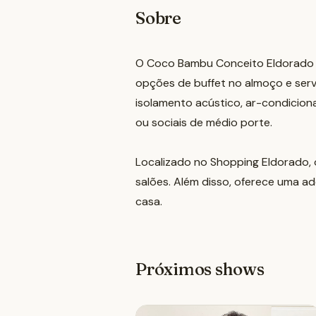
Sobre
O Coco Bambu Conceito Eldorado o
opções de buffet no almoço e serv
isolamento acústico, ar-condicion
ou sociais de médio porte.
Localizado no Shopping Eldorado, 
salões. Além disso, oferece uma ad
casa.
Próximos shows