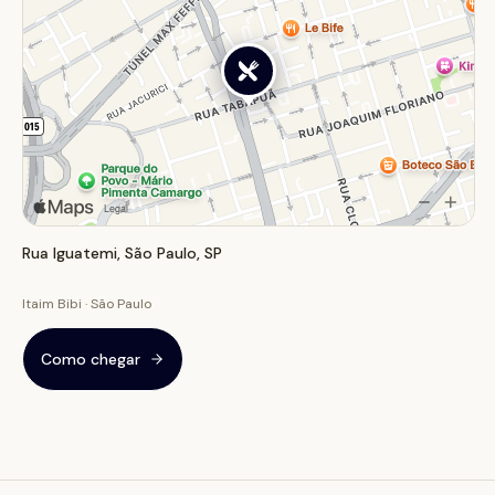
Rua Iguatemi, São Paulo, SP
Itaim Bibi · São Paulo
Como chegar