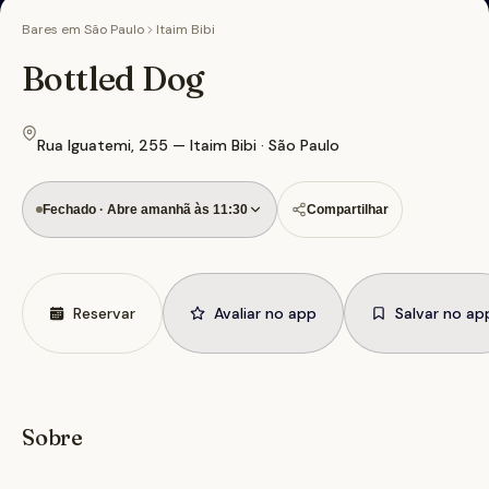
Bares em
São Paulo
Itaim Bibi
Bottled Dog
Rua Iguatemi, 255 — Itaim Bibi · São Paulo
Fechado · Abre amanhã às 11:30
Compartilhar
Reservar
Avaliar no app
Salvar no ap
Sobre