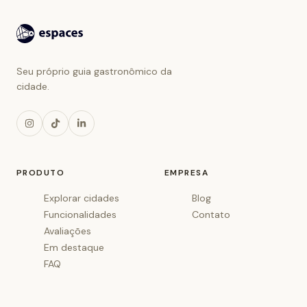
Seu próprio guia gastronômico da
cidade.
PRODUTO
EMPRESA
Explorar cidades
Blog
Funcionalidades
Contato
Avaliações
Em destaque
FAQ