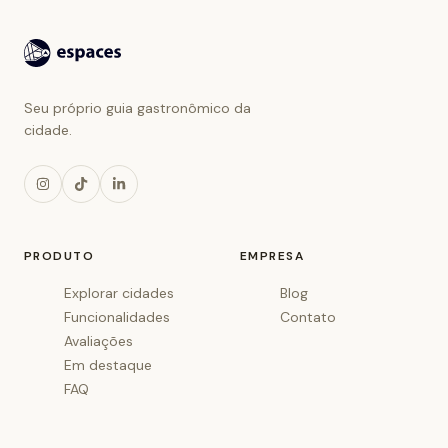
Seu próprio guia gastronômico da
cidade.
PRODUTO
EMPRESA
Explorar cidades
Blog
Funcionalidades
Contato
Avaliações
Em destaque
FAQ