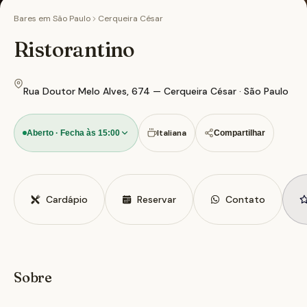
Bares em
São Paulo
Cerqueira César
Ristorantino
Rua Doutor Melo Alves, 674 — Cerqueira César · São Paulo
Italiana
Aberto · Fecha às 15:00
Compartilhar
Cardápio
Reservar
Contato
Sobre