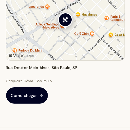
Rua Doutor Melo Alves, São Paulo, SP
Cerqueira César · São Paulo
Como chegar