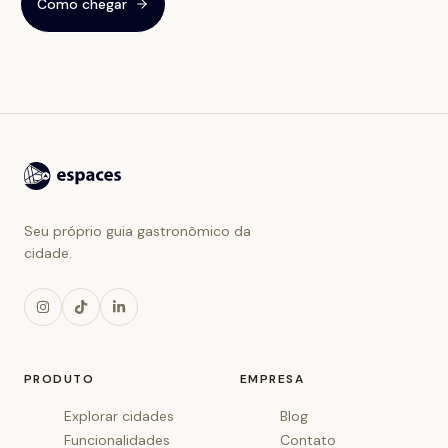
Como chegar
Seu próprio guia gastronômico da
cidade.
PRODUTO
EMPRESA
Explorar cidades
Blog
Funcionalidades
Contato