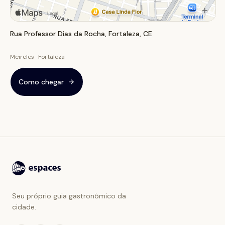
Rua Professor Dias da Rocha, Fortaleza, CE
Meireles · Fortaleza
Como chegar
Seu próprio guia gastronômico da
cidade.