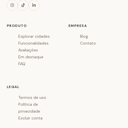
PRODUTO
EMPRESA
Explorar cidades
Blog
Funcionalidades
Contato
Avaliações
Em destaque
FAQ
LEGAL
Termos de uso
Política de
privacidade
Excluir conta