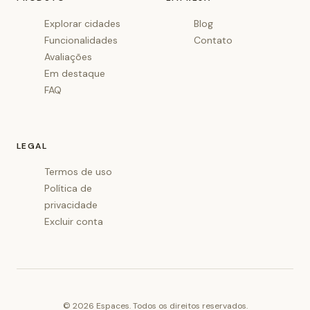
Explorar cidades
Blog
Funcionalidades
Contato
Avaliações
Em destaque
FAQ
LEGAL
Termos de uso
Política de
privacidade
Excluir conta
©
2026
Espaces. Todos os direitos reservados.