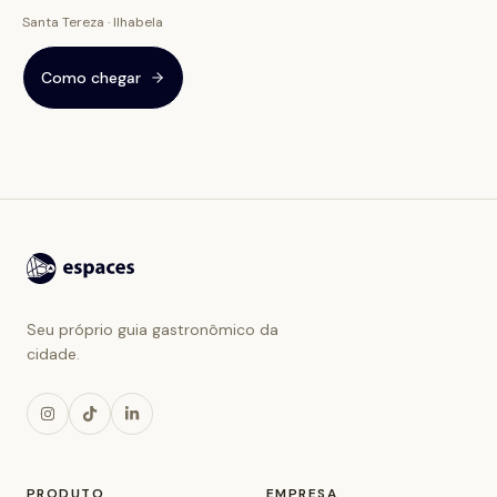
Santa Tereza · Ilhabela
Como chegar
Seu próprio guia gastronômico da
cidade.
PRODUTO
EMPRESA