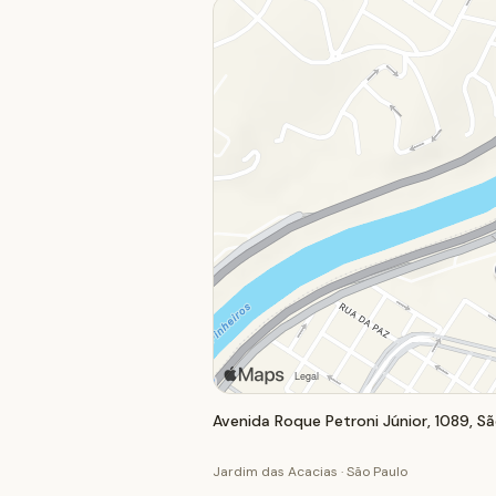
Avenida Roque Petroni Júnior, 1089, Sã
Jardim das Acacias · São Paulo