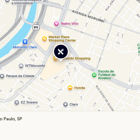
o Paulo, SP