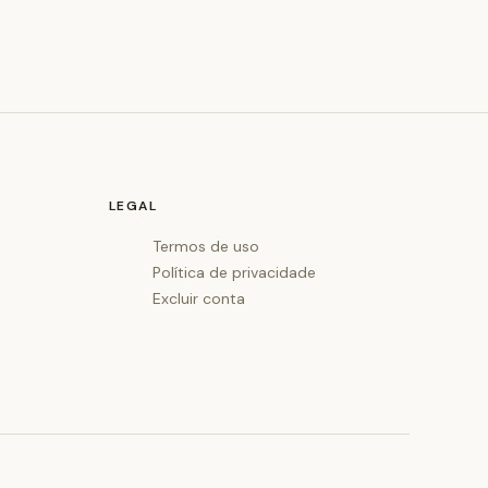
LEGAL
Termos de uso
Política de privacidade
Excluir conta