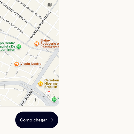
Como chegar