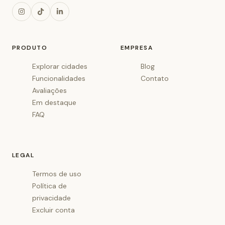
PRODUTO
EMPRESA
Explorar cidades
Blog
Funcionalidades
Contato
Avaliações
Em destaque
FAQ
LEGAL
Termos de uso
Política de
privacidade
Excluir conta