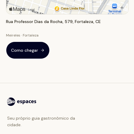
Rua Professor Dias da Rocha, 579, Fortaleza, CE
Meireles · Fortaleza
Como chegar
Seu próprio guia gastronômico da
cidade.