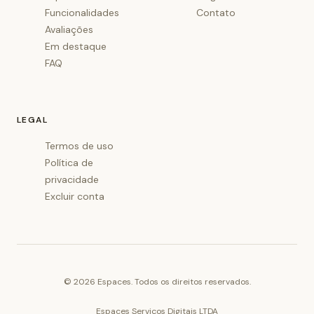
Funcionalidades
Contato
Avaliações
Em destaque
FAQ
LEGAL
Termos de uso
Política de
privacidade
Excluir conta
©
2026
Espaces. Todos os direitos reservados.
Espaces Serviços Digitais LTDA