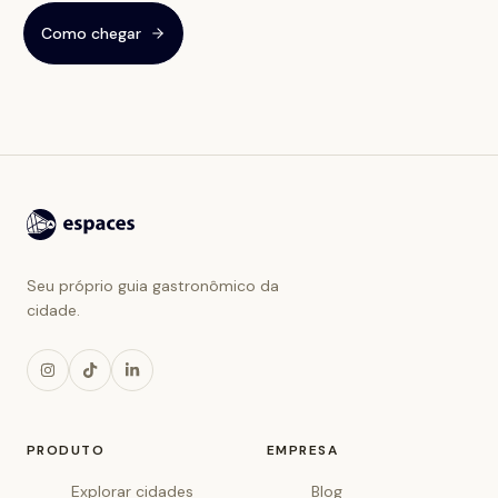
Como chegar
Seu próprio guia gastronômico da
cidade.
PRODUTO
EMPRESA
Explorar cidades
Blog