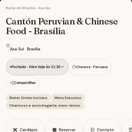
Bares em
Brasília
Asa Sul
Cantón Peruvian & Chinese
Food - Brasília
Asa Sul · Brasília
Chinesa · Peruana
Fechado · Abre hoje às 11:30
Compartilhar
Beber Drinks Incríveis
Menu Executivo
Charmoso e aconchegante, meio-termo.
Cardápio
Reservar
Contato