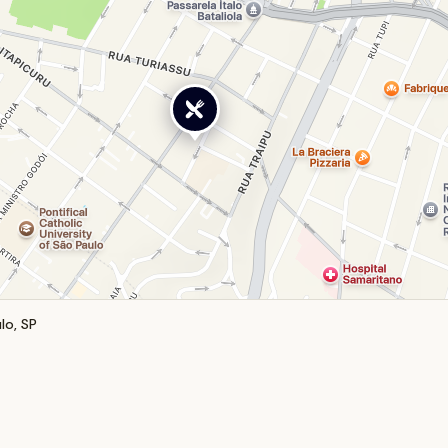
lo, SP