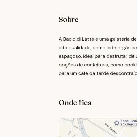
Sobre
A Bacio di Latte é uma gelateria de
alta qualidade, como leite orgânic
espaçoso, ideal para desfrutar de
opções de confeitaria, como cookie
para um café da tarde descontraíd
Onde fica