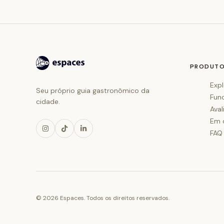
PRODUT
Expl
Seu próprio guia gastronômico da
Fun
cidade.
Aval
Em 
FAQ
©
2026
Espaces. Todos os direitos reservados.