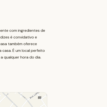
iamente com ingredientes de
dizes é convidativo e
a casa também oferece
 casa. É um local perfeito
a qualquer hora do dia.