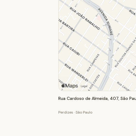
Rua Cardoso de Almeida, 407, São Pau
Perdizes · São Paulo