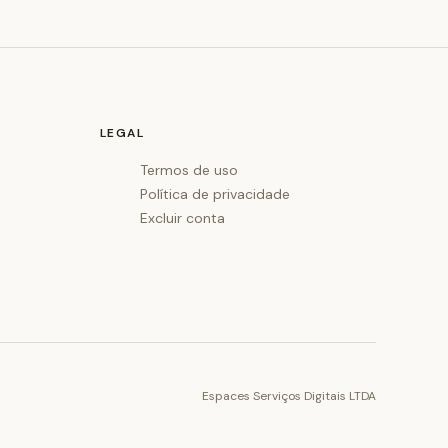
LEGAL
Termos de uso
Política de privacidade
Excluir conta
Espaces Serviços Digitais LTDA