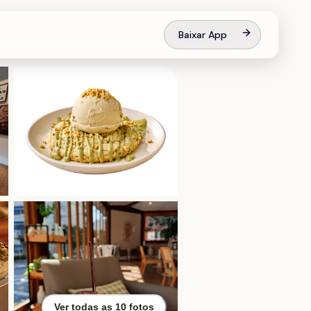
Baixar App
Ver todas as
10
fotos