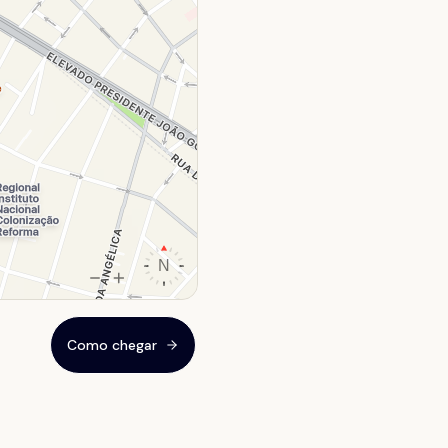
Como chegar