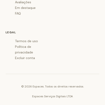
Avaliações
Em destaque
FAQ
LEGAL
Termos de uso
Política de
privacidade
Excluir conta
©
2026
Espaces. Todos os direitos reservados.
Espaces Serviços Digitais LTDA