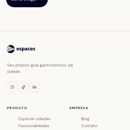
Seu próprio guia gastronômico da
cidade.
PRODUTO
EMPRESA
Explorar cidades
Blog
Funcionalidades
Contato