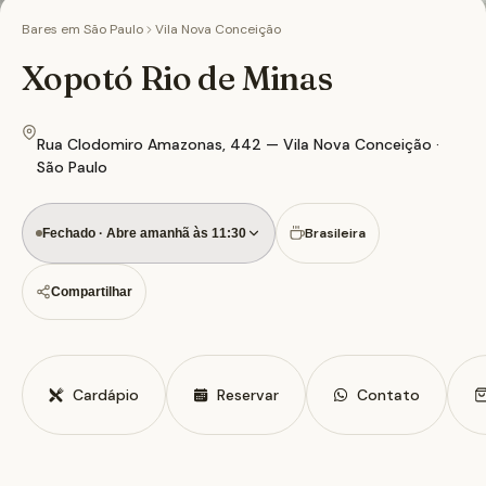
Bares em
São Paulo
Vila Nova Conceição
Xopotó Rio de Minas
Rua Clodomiro Amazonas, 442 — Vila Nova Conceição ·
São Paulo
Brasileira
Fechado · Abre amanhã às 11:30
Compartilhar
Cardápio
Reservar
Contato