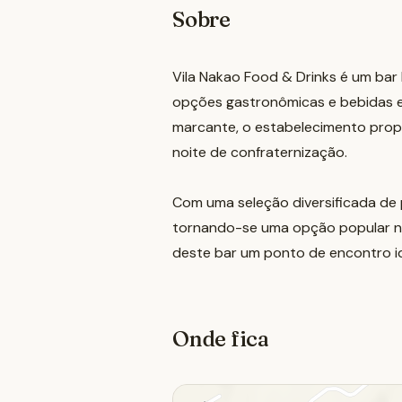
Sobre
Vila Nakao Food & Drinks é um bar
opções gastronômicas e bebidas 
marcante, o estabelecimento propo
noite de confraternização.
Com uma seleção diversificada de 
tornando-se uma opção popular na 
deste bar um ponto de encontro i
Onde fica