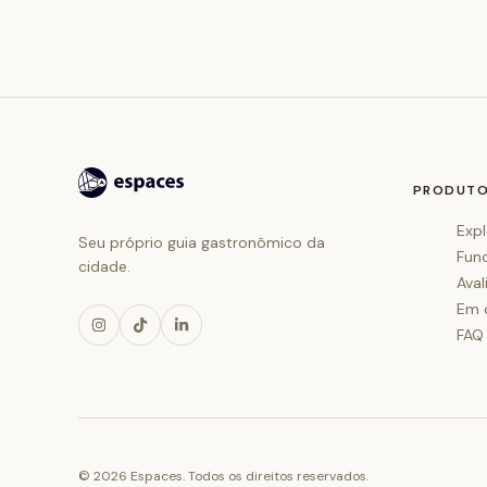
PRODUT
Expl
Seu próprio guia gastronômico da
Fun
cidade.
Aval
Em 
FAQ
©
2026
Espaces. Todos os direitos reservados.