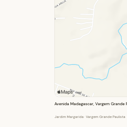
Avenida Madagascar, Vargem Grande Pa
Jardim Margarida · Vargem Grande Paulista