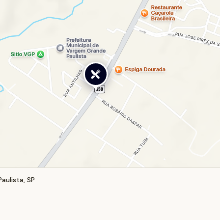
ulista, SP