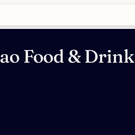
kao Food & Drink