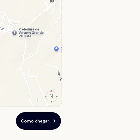
Como chegar