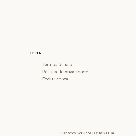
LEGAL
Termos de uso
Política de privacidade
Excluir conta
Espaces Serviços Digitais LTDA