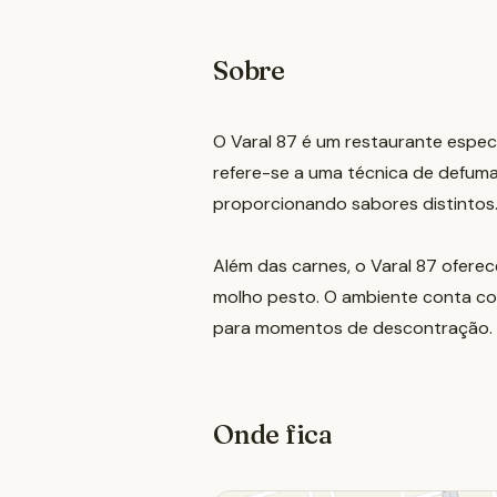
Sobre
O Varal 87 é um restaurante espec
refere-se a uma técnica de defumaç
proporcionando sabores distintos
Além das carnes, o Varal 87 oferec
molho pesto. O ambiente conta com
para momentos de descontração.
Onde fica