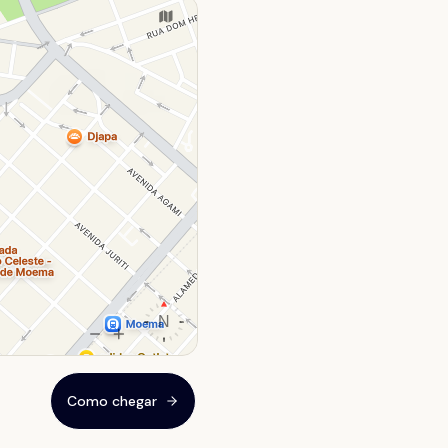
Como chegar