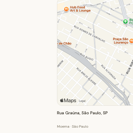
Rua Graúna, São Paulo, SP
Moema · São Paulo