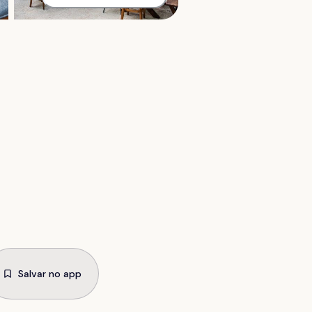
Salvar no app