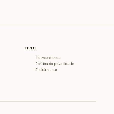
LEGAL
Termos de uso
Política de privacidade
Excluir conta