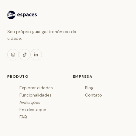
Seu próprio guia gastronômico da
cidade.
PRODUTO
EMPRESA
Explorar cidades
Blog
Funcionalidades
Contato
Avaliações
Em destaque
FAQ