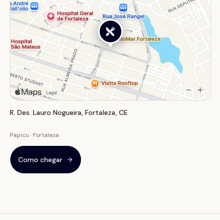
R. Des. Lauro Nogueira, Fortaleza, CE
Papicu · Fortaleza
Como chegar