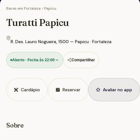
Bares em
Fortaleza
Papicu
Turatti Papicu
R. Des. Lauro Nogueira, 1500 — Papicu · Fortaleza
Aberto · Fecha às 22:00
Compartilhar
Cardápio
Reservar
Avaliar no app
Sobre