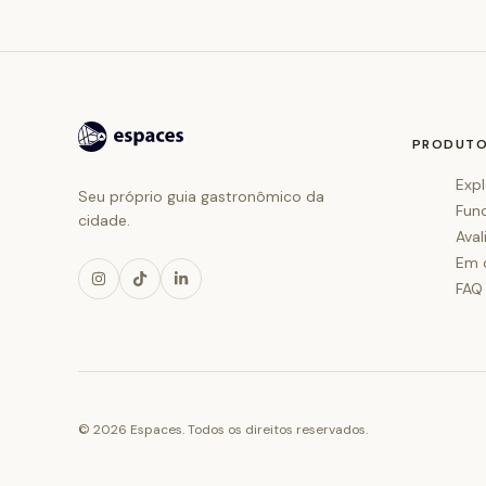
PRODUT
Expl
Seu próprio guia gastronômico da
Fun
cidade.
Aval
Em 
FAQ
©
2026
Espaces. Todos os direitos reservados.