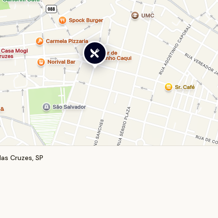
as Cruzes, SP