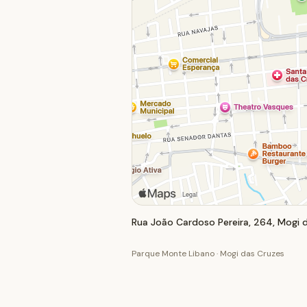
Rua João Cardoso Pereira, 264, Mogi d
Parque Monte Libano · Mogi das Cruzes