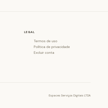
LEGAL
Termos de uso
Política de privacidade
Excluir conta
Espaces Serviços Digitais LTDA