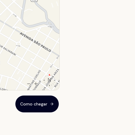
Como chegar