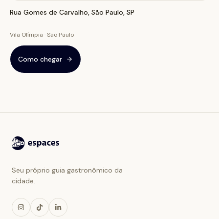
Rua Gomes de Carvalho, São Paulo, SP
Vila Olímpia · São Paulo
Como chegar
Seu próprio guia gastronômico da
cidade.