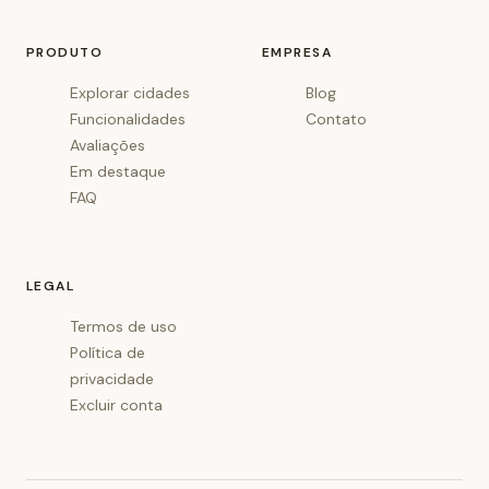
PRODUTO
EMPRESA
Explorar cidades
Blog
Funcionalidades
Contato
Avaliações
Em destaque
FAQ
LEGAL
Termos de uso
Política de
privacidade
Excluir conta