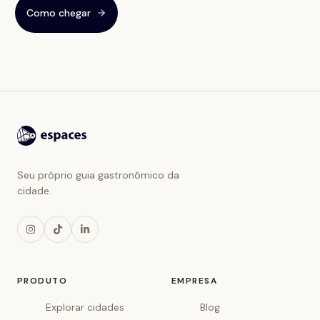
Como chegar
Seu próprio guia gastronômico da
cidade.
PRODUTO
EMPRESA
Explorar cidades
Blog