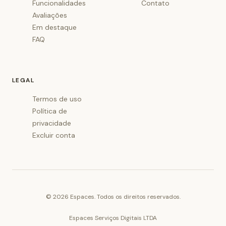
Funcionalidades
Contato
Avaliações
Em destaque
FAQ
LEGAL
Termos de uso
Política de
privacidade
Excluir conta
©
2026
Espaces. Todos os direitos reservados.
Espaces Serviços Digitais LTDA