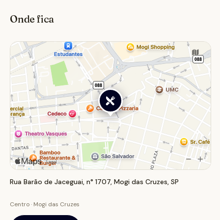
região.
Onde fica
Rua Barão de Jaceguai, n° 1707, Mogi das Cruzes, SP
Centro · Mogi das Cruzes