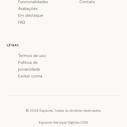
Funcionalidades
Contato
Avaliações
Em destaque
FAQ
LEGAL
Termos de uso
Política de
privacidade
Excluir conta
©
2026
Espaces. Todos os direitos reservados.
Espaces Serviços Digitais LTDA