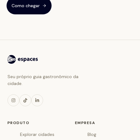
Como chegar
Seu próprio guia gastronômico da
cidade.
PRODUTO
EMPRESA
Explorar cidades
Blog