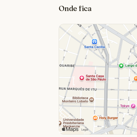
Onde fica