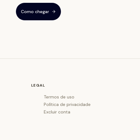
Como chegar
LEGAL
Termos de uso
Política de privacidade
Excluir conta