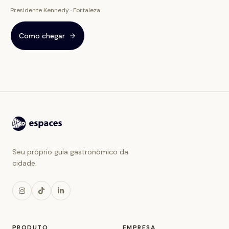
Presidente Kennedy · Fortaleza
Como chegar
Seu próprio guia gastronômico da
cidade.
PRODUTO
EMPRESA