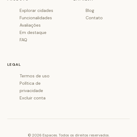
Explorar cidades
Blog
Funcionalidades
Contato
Avaliações
Em destaque
FAQ
LEGAL
Termos de uso
Política de
privacidade
Excluir conta
©
2026
Espaces. Todos os direitos reservados.