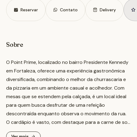
Reservar
Contato
Delivery
Sobre
O Point Prime, localizado no bairro Presidente Kennedy
em Fortaleza, oferece uma experiência gastronômica
diversificada, combinando o melhor da churrascaria e
da pizzaria em um ambiente casual e acolhedor. Com
mesas que se estendem pela calçada, é um local ideal
para quem busca desfrutar de uma refeição
descontraída enquanto observa o movimento da rua.
O cardápio é vasto, com destaque para a carne de sol
e o tamboril, além de uma variedade de pizzas e
Ver mais