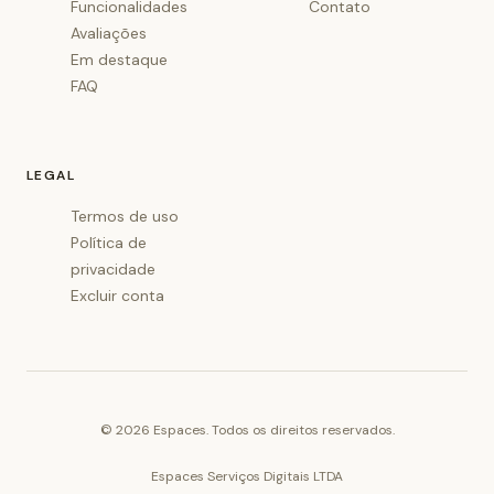
Funcionalidades
Contato
Avaliações
Em destaque
FAQ
LEGAL
Termos de uso
Política de
privacidade
Excluir conta
©
2026
Espaces. Todos os direitos reservados.
Espaces Serviços Digitais LTDA