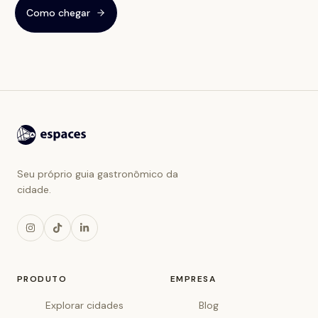
Como chegar
Seu próprio guia gastronômico da
cidade.
PRODUTO
EMPRESA
Explorar cidades
Blog