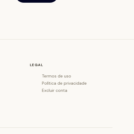
LEGAL
Termos de uso
Política de privacidade
Excluir conta