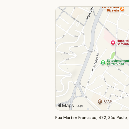
Rua Martim Francisco, 482, São Paulo,