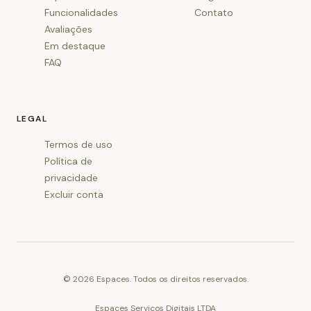
Funcionalidades
Contato
Avaliações
Em destaque
FAQ
LEGAL
Termos de uso
Política de
privacidade
Excluir conta
©
2026
Espaces. Todos os direitos reservados.
Espaces Serviços Digitais LTDA