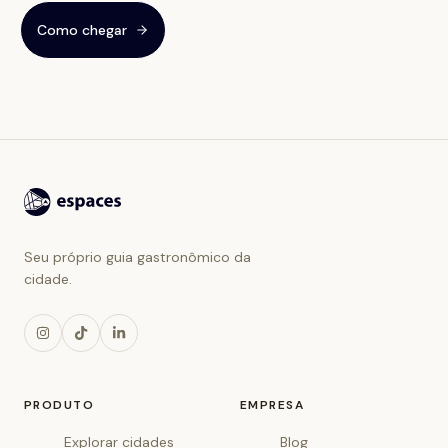
Como chegar
Seu próprio guia gastronômico da
cidade.
PRODUTO
EMPRESA
Explorar cidades
Blog