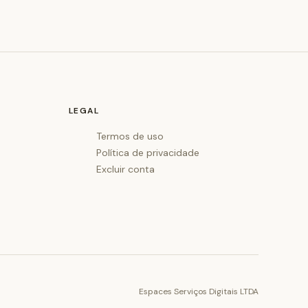
LEGAL
Termos de uso
Política de privacidade
Excluir conta
Espaces Serviços Digitais LTDA