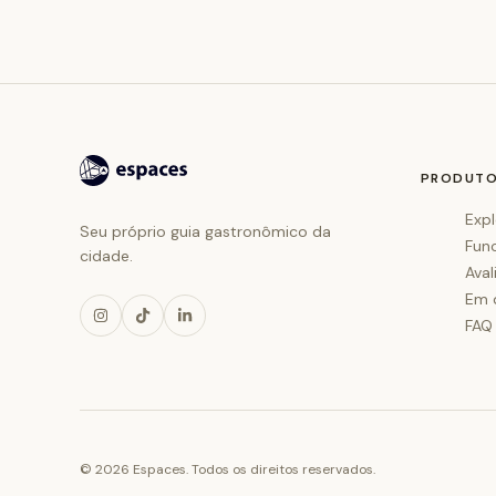
PRODUT
Expl
Seu próprio guia gastronômico da
Fun
cidade.
Aval
Em 
FAQ
©
2026
Espaces. Todos os direitos reservados.