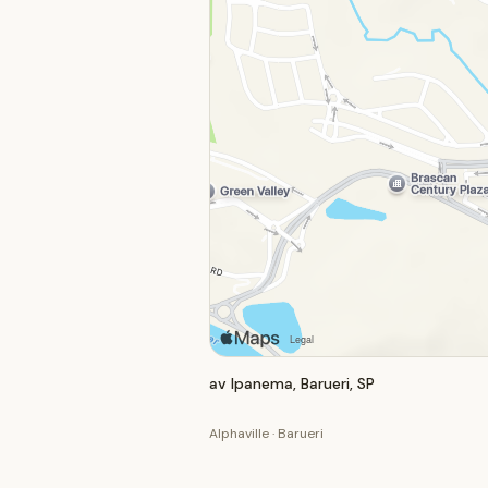
av Ipanema, Barueri, SP
Alphaville · Barueri