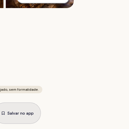
ojado, sem formalidade.
Salvar no app