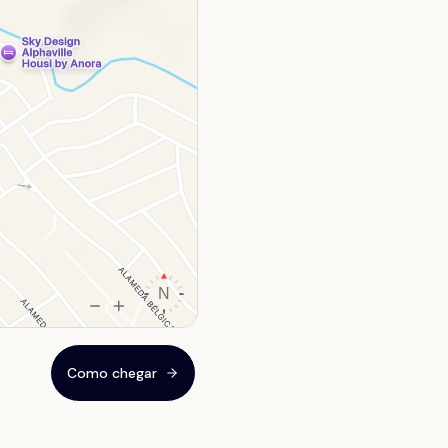
Como chegar