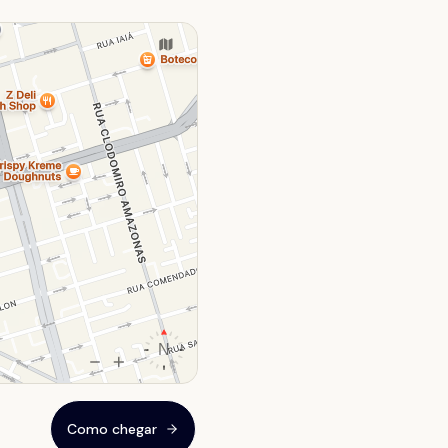
Como chegar