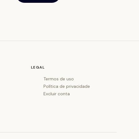
LEGAL
Termos de uso
Política de privacidade
Excluir conta