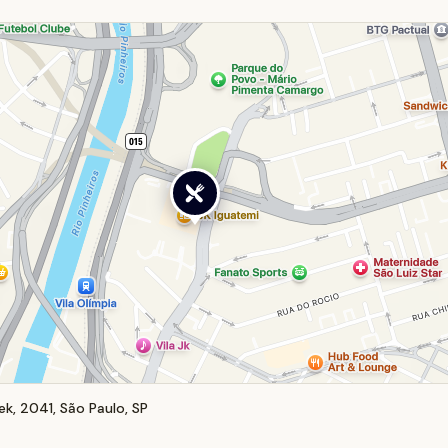
k, 2041, São Paulo, SP