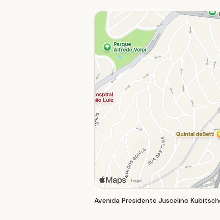
Avenida Presidente Juscelino Kubitsche