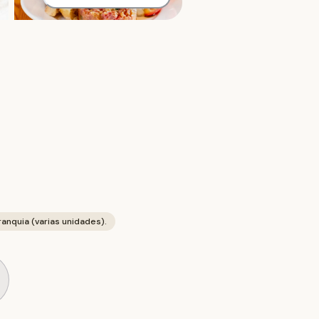
anquia (varias unidades).