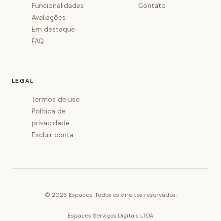
Funcionalidades
Contato
Avaliações
Em destaque
FAQ
LEGAL
Termos de uso
Política de
privacidade
Excluir conta
©
2026
Espaces. Todos os direitos reservados.
Espaces Serviços Digitais LTDA