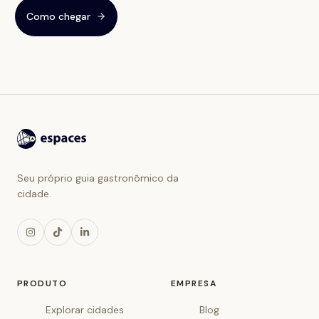
Como chegar
Seu próprio guia gastronômico da
cidade.
PRODUTO
EMPRESA
Explorar cidades
Blog