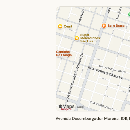
Avenida Desembargador Moreira, 1011, 