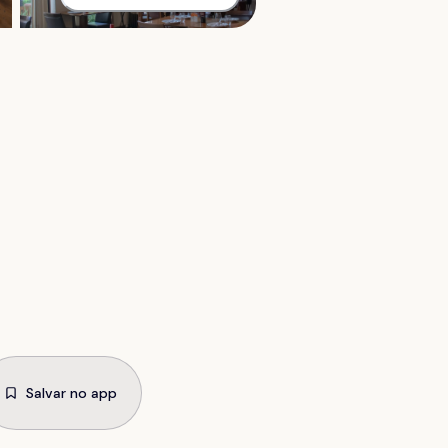
Salvar no app