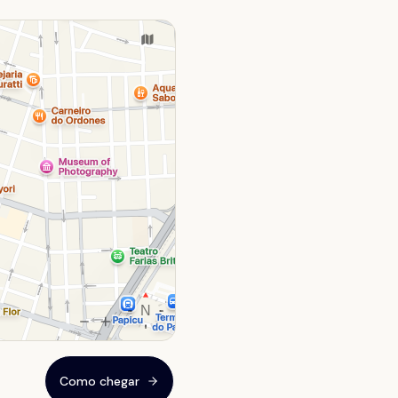
Como chegar