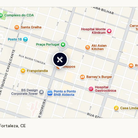
Fortaleza, CE