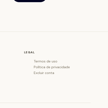
LEGAL
Termos de uso
Política de privacidade
Excluir conta