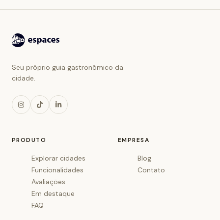
Seu próprio guia gastronômico da
cidade.
PRODUTO
EMPRESA
Explorar cidades
Blog
Funcionalidades
Contato
Avaliações
Em destaque
FAQ