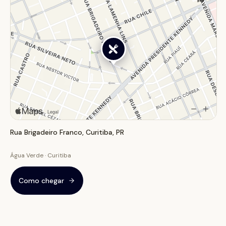
Rua Brigadeiro Franco, Curitiba, PR
Água Verde · Curitiba
Como chegar