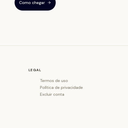
Como chegar
LEGAL
Termos de uso
Política de privacidade
Excluir conta