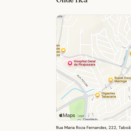
Rua Maria Roza Fernandes, 222, Taboã