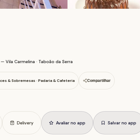
— Vila Carmelina · Taboão da Serra
ces & Sobremesas · Padaria & Cafeteria
Compartilhar
Delivery
Avaliar no app
Salvar no app