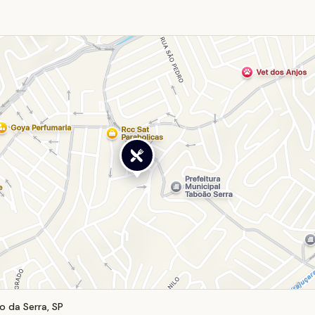
o da Serra, SP