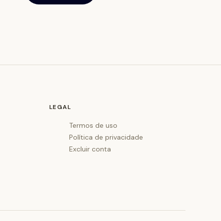
LEGAL
Termos de uso
Política de privacidade
Excluir conta