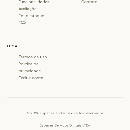
Funcionalidades
Contato
Avaliações
Em destaque
FAQ
LEGAL
Termos de uso
Política de
privacidade
Excluir conta
©
2026
Espaces. Todos os direitos reservados.
Espaces Serviços Digitais LTDA