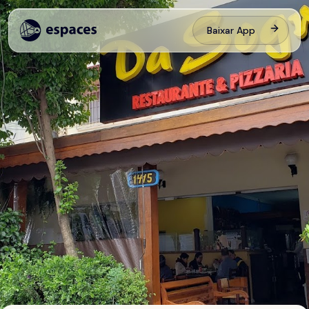
Baixar App