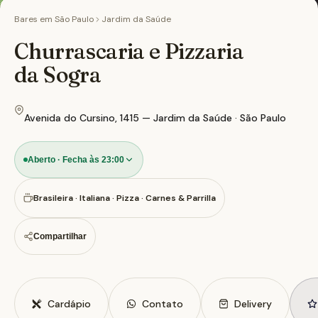
Bares em
São Paulo
Jardim da Saúde
Churrascaria e Pizzaria
da Sogra
Avenida do Cursino, 1415 — Jardim da Saúde · São Paulo
Aberto · Fecha às 23:00
Brasileira · Italiana · Pizza · Carnes & Parrilla
Compartilhar
Cardápio
Contato
Delivery