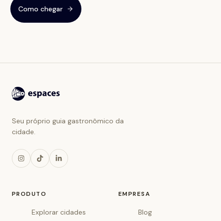
Como chegar
Seu próprio guia gastronômico da
cidade.
PRODUTO
EMPRESA
Explorar cidades
Blog