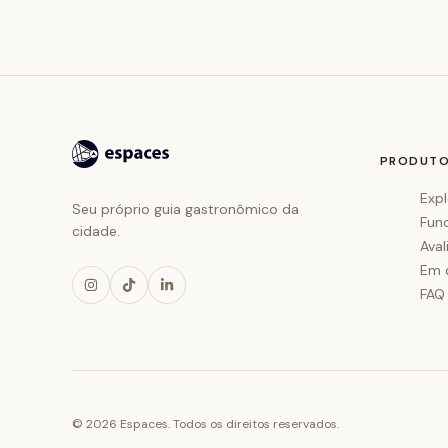
PRODUT
Expl
Seu próprio guia gastronômico da
Fun
cidade.
Aval
Em 
FAQ
©
2026
Espaces. Todos os direitos reservados.