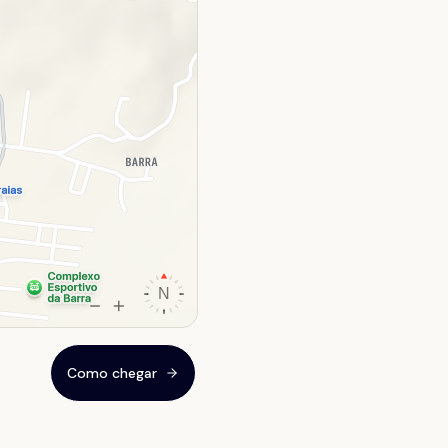
Como chegar