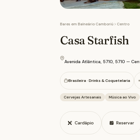
Bares em
Balneário Camboriú
Centro
Casa Starfish
Avenida Atlântica, 5710, 5710 — Cen
Brasileira · Drinks & Coquetelaria
Cervejas Artesanais
Música ao Vivo
Cardápio
Reservar