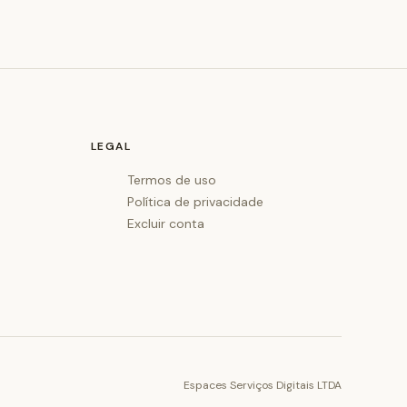
LEGAL
Termos de uso
Política de privacidade
Excluir conta
Espaces Serviços Digitais LTDA