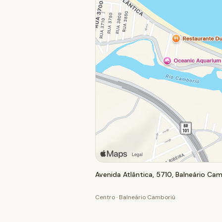
Avenida Atlântica, 5710, Balneário Cam
Centro · Balneário Camboriú