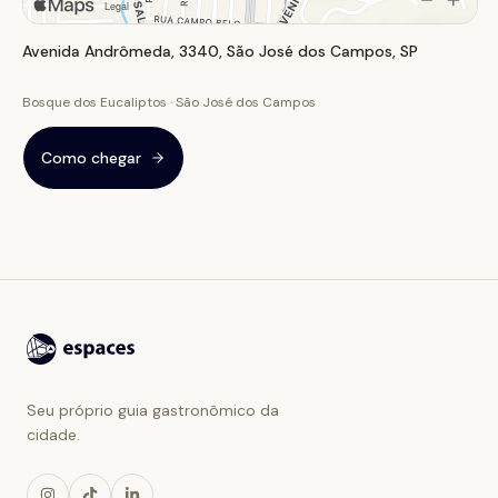
Avenida Andrômeda, 3340, São José dos Campos, SP
Bosque dos Eucaliptos · São José dos Campos
Como chegar
Seu próprio guia gastronômico da
cidade.