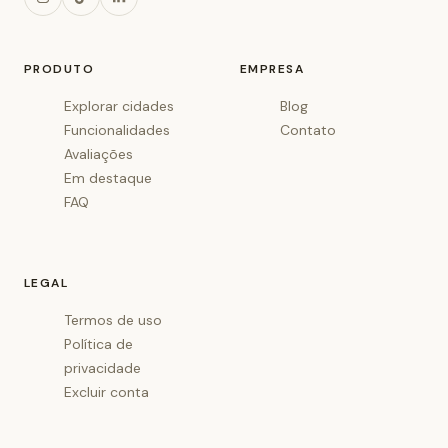
PRODUTO
EMPRESA
Explorar cidades
Blog
Funcionalidades
Contato
Avaliações
Em destaque
FAQ
LEGAL
Termos de uso
Política de
privacidade
Excluir conta