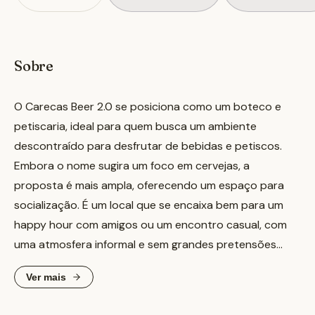
Sobre
O Carecas Beer 2.0 se posiciona como um boteco e
petiscaria, ideal para quem busca um ambiente
descontraído para desfrutar de bebidas e petiscos.
Embora o nome sugira um foco em cervejas, a
proposta é mais ampla, oferecendo um espaço para
socialização. É um local que se encaixa bem para um
happy hour com amigos ou um encontro casual, com
uma atmosfera informal e sem grandes pretensões
gastronômicas.
Ver mais