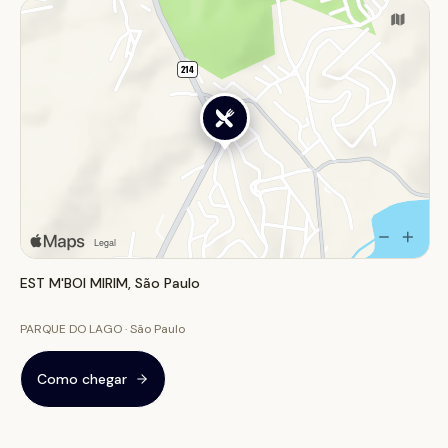
EST M'BOI MIRIM, São Paulo
PARQUE DO LAGO · São Paulo
Como chegar