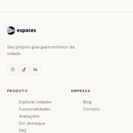
Seu próprio guia gastronômico da
cidade.
PRODUTO
EMPRESA
Explorar cidades
Blog
Funcionalidades
Contato
Avaliações
Em destaque
FAQ