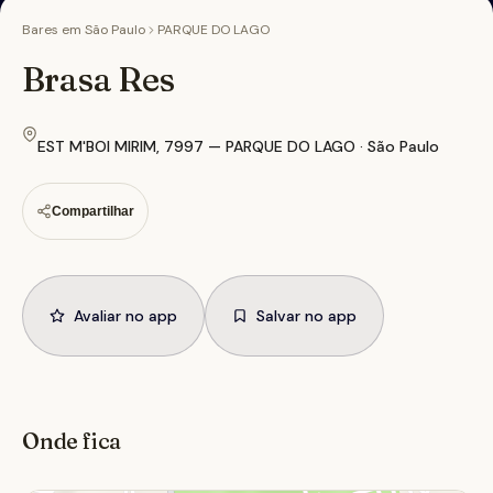
Bares em
São Paulo
PARQUE DO LAGO
Brasa Res
EST M'BOI MIRIM, 7997 — PARQUE DO LAGO · São Paulo
Compartilhar
Avaliar no app
Salvar no app
Onde fica