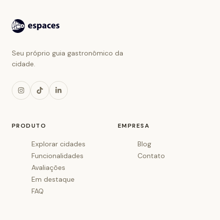
Seu próprio guia gastronômico da
cidade.
PRODUTO
EMPRESA
Explorar cidades
Blog
Funcionalidades
Contato
Avaliações
Em destaque
FAQ