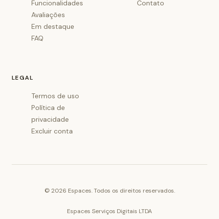
Funcionalidades
Contato
Avaliações
Em destaque
FAQ
LEGAL
Termos de uso
Política de
privacidade
Excluir conta
©
2026
Espaces. Todos os direitos reservados.
Espaces Serviços Digitais LTDA