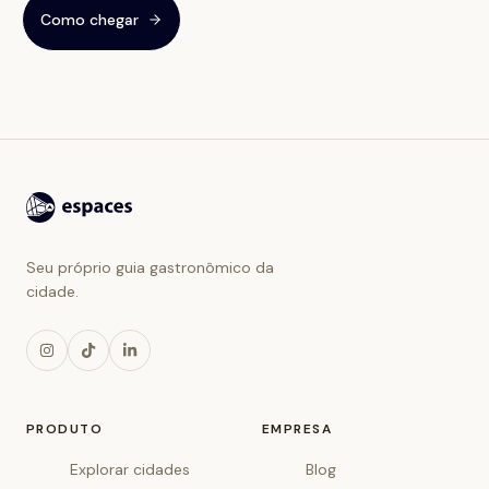
Como chegar
Seu próprio guia gastronômico da
cidade.
PRODUTO
EMPRESA
Explorar cidades
Blog