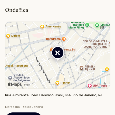
carioca.
Onde fica
Rua Almirante João Cândido Brasil, 134, Rio de Janeiro, RJ
Maracanã · Rio de Janeiro