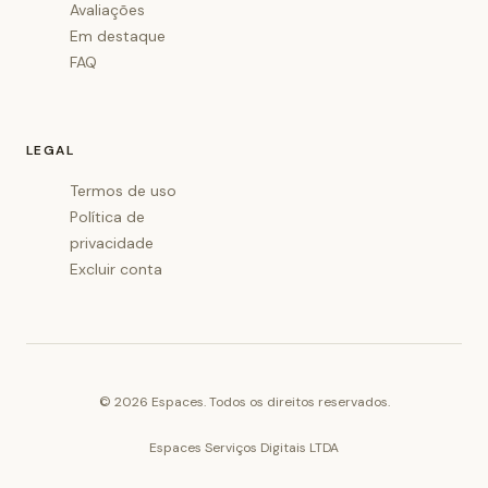
Avaliações
Em destaque
FAQ
LEGAL
Termos de uso
Política de
privacidade
Excluir conta
©
2026
Espaces. Todos os direitos reservados.
Espaces Serviços Digitais LTDA