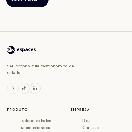
Seu próprio guia gastronômico da
cidade.
PRODUTO
EMPRESA
Explorar cidades
Blog
Funcionalidades
Contato