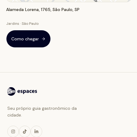
Alameda Lorena, 1765, São Paulo, SP
Jardins · São Paulo
Como chegar
Seu próprio guia gastronômico da
cidade.