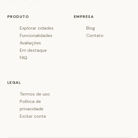
PRODUTO
EMPRESA
Explorar cidades
Blog
Funcionalidades
Contato
Avaliações
Em destaque
FAQ
LEGAL
Termos de uso
Política de
privacidade
Excluir conta