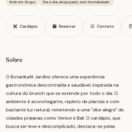
Rolê em Grupo
Dia a dia, despojado, sem formalidade.
Cardápio
Reservar
Contato
Sobre
O Botanikafé Jardins oferece uma experiência
gastronômica descontraída e saudável, inspirada na
cultura do brunch que se estende por todo o dia. O
ambiente é aconchegante, repleto de plantas e com
bastante luz natural, remetendo a uma "vibe alegre" de
cidades praianas como Venice e Bali. O cardápio, que
busca ser leve e descomplicado, destaca-se pelas