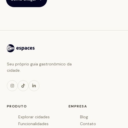
Seu próprio guia gastronômico da
cidade.
PRODUTO
EMPRESA
Explorar cidades
Blog
Funcionalidades
Contato