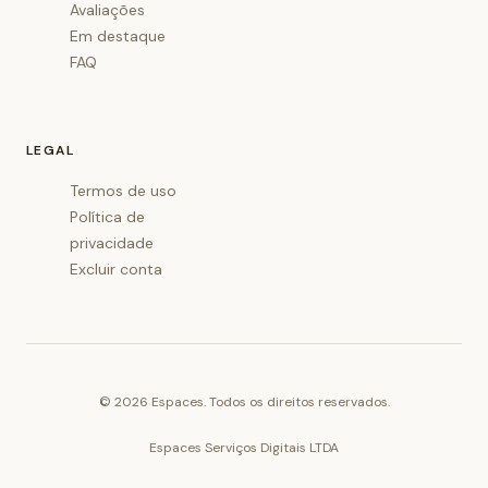
Avaliações
Em destaque
FAQ
LEGAL
Termos de uso
Política de
privacidade
Excluir conta
©
2026
Espaces. Todos os direitos reservados.
Espaces Serviços Digitais LTDA